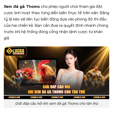
Xem đá gà Thomo
cho phép người chơi tham gia đặt
cược linh hoạt theo từng diễn biến thực tế trên sân. Bảng
tỷ lệ kèo sẽ liên tục biến động dựa vào phong độ thi đấu
của hai chiến kê. Bạn cần đưa ra quyết định nhanh chóng
trước khi hệ thống đóng cổng nhận lệnh cược từ khán
giả.
Giải đáp câu hỏi khi xem đá gà Thomo cho tân thủ