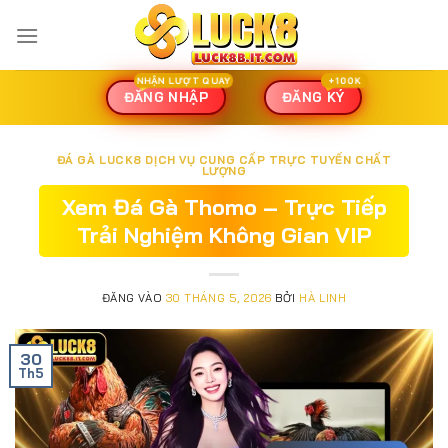
Bỏ
qua
nội
dung
ĐĂNG NHẬP
ĐĂNG KÝ
ĐÁ GÀ LUCK8 DỊCH VỤ CUNG CẤP TRỰC TUYẾN CHẤT
LƯỢNG
Xem Đá Gà Thomo – Trực Tiếp
Trải Nghiệm Không Gian VIP
ĐĂNG VÀO
30 THÁNG 5, 2026
BỞI
HÀ LINH
30
Th5