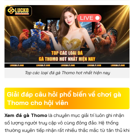
Top các loại đá gà Thomo hot nhất hiện nay
Giải đáp câu hỏi phổ biến về chơi gà
Thomo cho hội viên
Xem đá gà Thomo
là chuyên mục giải trí luôn ghi nhận
số lượng người truy cập vô cùng đông đảo. Hệ thống
thường xuyên tiếp nhận rất nhiều thắc mắc từ tân thủ khi