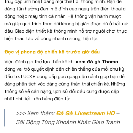
truy cập linh hoạt bằng mọi thiết bị thông minh. Bạn dễ
dàng tận hưởng đam mê đỉnh cao ngay trên điện thoại di
động hoặc máy tính cá nhân. Hệ thống vận hành mượt
mà giúp quá trình theo dõi không bị gián đoạn dù ở bất cứ
đâu. Giao diện thiết kế thông minh hỗ trợ người chơi thực
hiện thao tác vô cùng nhanh chóng, tiện lợi.
Đọc vị phong độ chiến kê trước giờ đấu
Việc đánh giá thể lực thần kê khi
xem đá gà Thomo
đóng vai trò quyết định đến chiến thắng của mỗi chu kỳ
đầu tư. LUCK8 cung cấp góc quay cận cảnh giúp bạn dễ
dàng phân tích vóc dáng cùng thần thái chiến kê. Những
thông số về cân nặng, lịch sử đối đầu cũng được cập
nhật chi tiết trên bảng điện tử.
>>> Xem thêm:
Đá Gà Livestream HD
–
Sôi Động Từng Khoảnh Khắc Giao Tranh