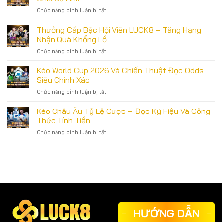
Thủ
ở
Chức năng bình luận bị tắt
LUCK8
Hoa
–
Hồng
Thưởng Cấp Bậc Hội Viên LUCK8 – Tăng Hạng
Xác
Giới
Thực
Nhận Quà Khổng Lồ
Thiệu
Tài
ở
Chức năng bình luận bị tắt
Bạn
Khoản,
Thưởng
Bè
Nhận
Cấp
Kèo World Cup 2026 Và Chiến Thuật Đọc Odds
LUCK8
100.000
Bậc
–
Siêu Chính Xác
Xu
Hội
Quy
ở
Chức năng bình luận bị tắt
Viên
Trình
Kèo
LUCK8
Chia
World
Kèo Châu Âu Tỷ Lệ Cược – Đọc Ký Hiệu Và Công
–
Sẻ
Cup
Tăng
Thức Tính Tiền
Link
2026
Hạng
ở
Chức năng bình luận bị tắt
Và
Nhận
Kèo
Chiến
Quà
Châu
Thuật
Khổng
Âu
Đọc
Lồ
Tỷ
Odds
Lệ
Siêu
Cược
Chính
–
Xác
Đọc
Ký
HƯỚNG DẪN
Hiệu