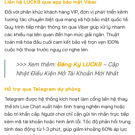
Liên hệ LUCK8 qua app bảo mật Viber
Đối với phân khúc khách hàng VIP, đơn vị phát triển kênh
tương tác chuyên biệt qua mạng xã hội bảo mật quốc tế.
Quy trình tiếp nhận thông tin qua Viber giúp xử lý nhanh
các khiếu nại liên quan đến hạn mức giải ngân. Thuật
toán mã hóa đầu cuối cam kết bảo vệ trọn vẹn 100%
cuộc hội thoại trước nguy cơ nghe lén.
>>> Xem thêm:
Đăng Ký LUCK8
– Cập
Nhật Điều Kiện Mở Tài Khoản Mới Nhất
Hỗ trợ qua Telegram dự phòng
Telegram được hệ thống kích hoạt làm cổng liên hệ thay
thế khi Live Chat xuất hiện tình trạng nghẽn mạng hoặc
bảo trì khẩn cấp. Người chơi chỉ cần gửi tin nhắn trực tiếp
kèm mã tài khoản hoặc hình ảnh lỗi. Tốc độ phản hồi trung
bình dao động từ 1-3 phút, giúp giảm khoảng 60% áp lực