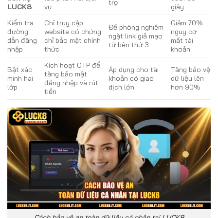
trợ
LUCK8
vụ
giây
Kiểm tra
Chỉ truy cập
Giảm 70%
Đề phòng nghiêm
đường
website có chứng
nguy cơ
ngặt link giả mạo
dẫn đăng
chỉ bảo mật chính
mất tài
từ bên thứ 3
nhập
thức
khoản
Kích hoạt OTP để
Bật xác
Áp dụng cho tài
Tăng bảo vệ
tăng bảo mật
minh hai
khoản có giao
dữ liệu lên
đăng nhập và rút
lớp
dịch lớn
hơn 90%
tiền
Cách bảo vệ an toàn dữ liệu cá nhân tại LUCK8