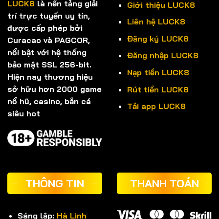
LUCK8
là nền tảng giải
Giới thiệu LUCK8
trí trực tuyến uy tín,
Liên hệ LUCK8
được cấp phép bởi
Đăng ký LUCK8
Curacao và PAGCOR,
nổi bật với hệ thống
Đăng nhập LUCK8
bảo mật SSL 256-bit.
Nạp tiền LUCK8
Hiện nay thương hiệu
sở hữu hơn 2000 game
Rút tiền LUCK8
nổ hũ, casino, bắn cá
Tải app LUCK8
siêu hot
THÔNG TIN
THANH TOÁN
Sáng lập:
Hà Linh