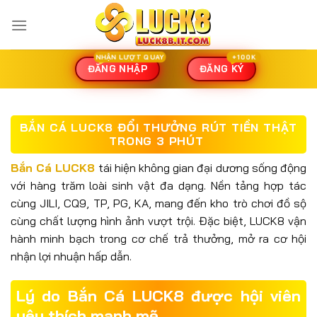
Bỏ
qua
nội
dung
ĐĂNG NHẬP
ĐĂNG KÝ
BẮN CÁ LUCK8 ĐỔI THƯỞNG RÚT TIỀN THẬT
TRONG 3 PHÚT
Bắn Cá LUCK8
tái hiện không gian đại dương sống động
với hàng trăm loài sinh vật đa dạng. Nền tảng hợp tác
cùng JILI, CQ9, TP, PG, KA, mang đến kho trò chơi đồ sộ
cùng chất lượng hình ảnh vượt trội. Đặc biệt, LUCK8 vận
hành minh bạch trong cơ chế trả thưởng, mở ra cơ hội
nhận lợi nhuận hấp dẫn.
Lý do Bắn Cá LUCK8 được hội viên
yêu thích mạnh mẽ