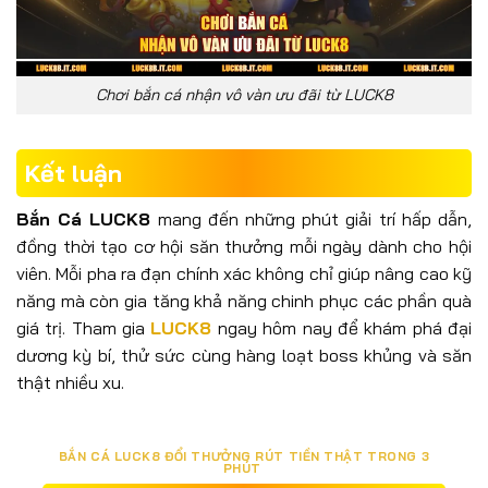
Chơi bắn cá nhận vô vàn ưu đãi từ LUCK8
Kết luận
Bắn Cá LUCK8
mang đến những phút giải trí hấp dẫn,
đồng thời tạo cơ hội săn thưởng mỗi ngày dành cho hội
viên. Mỗi pha ra đạn chính xác không chỉ giúp nâng cao kỹ
năng mà còn gia tăng khả năng chinh phục các phần quà
giá trị. Tham gia
LUCK8
ngay hôm nay để khám phá đại
dương kỳ bí, thử sức cùng hàng loạt boss khủng và săn
thật nhiều xu.
BẮN CÁ LUCK8 ĐỔI THƯỞNG RÚT TIỀN THẬT TRONG 3
PHÚT