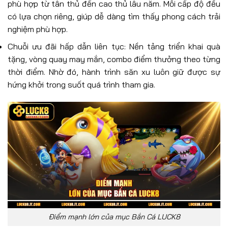
phù hợp từ tân thủ đến cao thủ lâu năm. Mỗi cấp độ đều
có lựa chọn riêng, giúp dễ dàng tìm thấy phong cách trải
nghiệm phù hợp.
Chuỗi ưu đãi hấp dẫn liên tục: Nền tảng triển khai quà
tặng, vòng quay may mắn, combo điểm thưởng theo từng
thời điểm. Nhờ đó, hành trình săn xu luôn giữ được sự
hứng khởi trong suốt quá trình tham gia.
Điểm mạnh lớn của mục Bắn Cá LUCK8