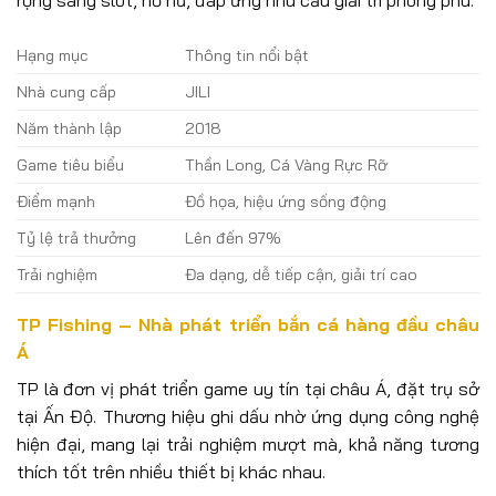
rộng sang slot, nổ hũ, đáp ứng nhu cầu giải trí phong phú.
Hạng mục
Thông tin nổi bật
Nhà cung cấp
JILI
Năm thành lập
2018
Game tiêu biểu
Thần Long, Cá Vàng Rực Rỡ
Điểm mạnh
Đồ họa, hiệu ứng sống động
Tỷ lệ trả thưởng
Lên đến 97%
Trải nghiệm
Đa dạng, dễ tiếp cận, giải trí cao
TP Fishing – Nhà phát triển bắn cá hàng đầu châu
Á
TP là đơn vị phát triển game uy tín tại châu Á, đặt trụ sở
tại Ấn Độ. Thương hiệu ghi dấu nhờ ứng dụng công nghệ
hiện đại, mang lại trải nghiệm mượt mà, khả năng tương
thích tốt trên nhiều thiết bị khác nhau.