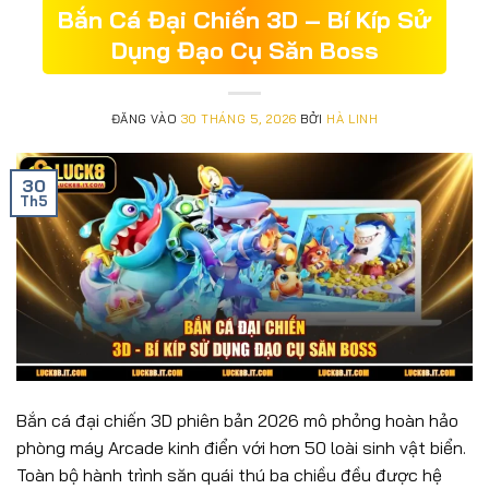
Bắn Cá Đại Chiến 3D – Bí Kíp Sử
Dụng Đạo Cụ Săn Boss
ĐĂNG VÀO
30 THÁNG 5, 2026
BỞI
HÀ LINH
30
Th5
Bắn cá đại chiến 3D phiên bản 2026 mô phỏng hoàn hảo
phòng máy Arcade kinh điển với hơn 50 loài sinh vật biển.
Toàn bộ hành trình săn quái thú ba chiều đều được hệ