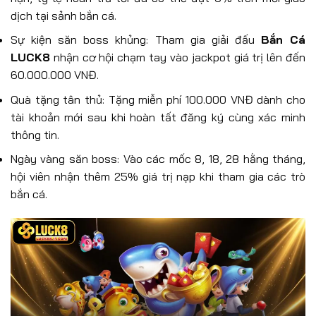
dịch tại sảnh bắn cá.
Sự kiện săn boss khủng: Tham gia giải đấu
Bắn Cá
LUCK8
nhận cơ hội chạm tay vào jackpot giá trị lên đến
60.000.000 VNĐ.
Quà tặng tân thủ: Tặng miễn phí 100.000 VNĐ dành cho
tài khoản mới sau khi hoàn tất đăng ký cùng xác minh
thông tin.
Ngày vàng săn boss: Vào các mốc 8, 18, 28 hằng tháng,
hội viên nhận thêm 25% giá trị nạp khi tham gia các trò
bắn cá.