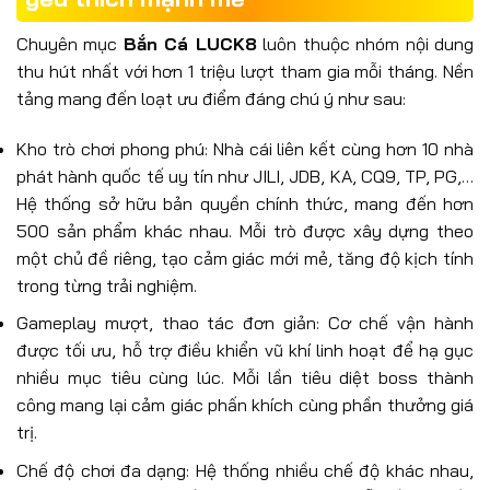
Chuyên mục
Bắn Cá LUCK8
luôn thuộc nhóm nội dung
thu hút nhất với hơn 1 triệu lượt tham gia mỗi tháng. Nền
tảng mang đến loạt ưu điểm đáng chú ý như sau:
Kho trò chơi phong phú: Nhà cái liên kết cùng hơn 10 nhà
phát hành quốc tế uy tín như JILI, JDB, KA, CQ9, TP, PG,…
Hệ thống sở hữu bản quyền chính thức, mang đến hơn
500 sản phẩm khác nhau. Mỗi trò được xây dựng theo
một chủ đề riêng, tạo cảm giác mới mẻ, tăng độ kịch tính
trong từng trải nghiệm.
Gameplay mượt, thao tác đơn giản: Cơ chế vận hành
được tối ưu, hỗ trợ điều khiển vũ khí linh hoạt để hạ gục
nhiều mục tiêu cùng lúc. Mỗi lần tiêu diệt boss thành
công mang lại cảm giác phấn khích cùng phần thưởng giá
trị.
Chế độ chơi đa dạng: Hệ thống nhiều chế độ khác nhau,