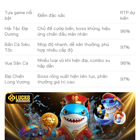
Tựa game nổi
RTP dự
Điểm đặc sắc
bật
kiến
Hải Tặc Đại
Chủ đề cướp biển, boss khủng, hiệu
96%
Dương
ứng chiến đấu mãn nhãn
Bắn Cá Siêu
Nhịp độ nhanh, dễ săn thưởng, phù
97%
Tốc
hợp nhiều cấp độ
Nhiều loại vũ khí hiện đại, combo xu
Vua Săn Cá
98%
hấp dẫn
Đại Chiến
Boss rồng xuất hiện liên tục, phần
97%
Long Vương
thưởng giá trị cao