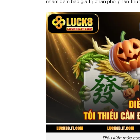
nhằm đảm bảo giá trị phân phối phần thư
Điều kiện mức cượ