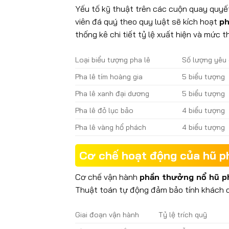
Yếu tố kỹ thuật trên các cuộn quay quyết
viên đá quý theo quy luật sẽ kích hoạt
ph
thống kê chi tiết tỷ lệ xuất hiện và mức
Loại biểu tượng pha lê
Số lượng yêu
Pha lê tím hoàng gia
5 biểu tượng
Pha lê xanh đại dương
5 biểu tượng
Pha lê đỏ lục bảo
4 biểu tượng
Pha lê vàng hổ phách
4 biểu tượng
Cơ chế hoạt động của hũ ph
Cơ chế vận hành
phần thưởng nổ hũ p
Thuật toán tự động đảm bảo tính khách q
Giai đoạn vận hành
Tỷ lệ trích quỹ