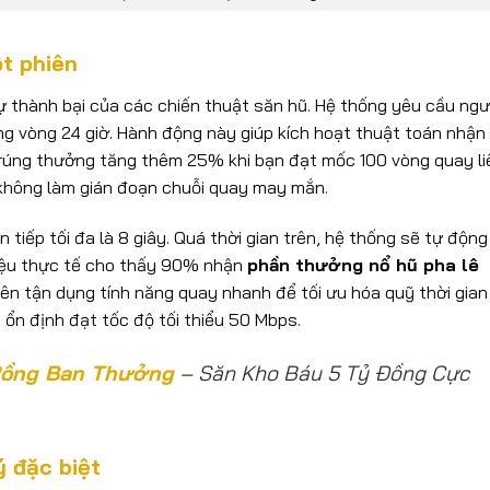
ột phiên
ự thành bại của các chiến thuật săn hũ. Hệ thống yêu cầu ngư
ong vòng 24 giờ. Hành động này giúp kích hoạt thuật toán nhận
 trúng thưởng tăng thêm 25% khi bạn đạt mốc 100 vòng quay li
 không làm gián đoạn chuỗi quay may mắn.
n tiếp tối đa là 8 giây. Quá thời gian trên, hệ thống sẽ tự động
Số liệu thực tế cho thấy 90% nhận
phần thưởng nổ hũ pha lê
ên tận dụng tính năng quay nhanh để tối ưu hóa quỹ thời gian
t ổn định đạt tốc độ tối thiểu 50 Mbps.
Rồng Ban Thưởng
– Săn Kho Báu 5 Tỷ Đồng Cực
 đặc biệt