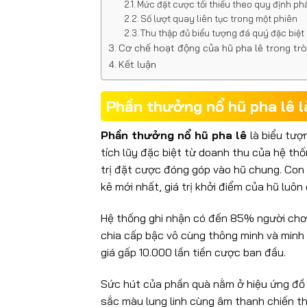
Mức đặt cược tối thiểu theo quy định ph
Số lượt quay liên tục trong một phiên
Thu thập đủ biểu tượng đá quý đặc biệt
Cơ chế hoạt động của hũ pha lê trong trò
Kết luận
Phần thưởng nổ hũ pha lê l
Phần thưởng nổ hũ pha lê
là biểu tượ
tích lũy đặc biệt từ doanh thu của hệ thố
trị đặt cược đóng góp vào hũ chung. Con 
kê mới nhất, giá trị khởi điểm của hũ luôn 
Hệ thống ghi nhận có đến 85% người chơi
chia cấp bậc vô cùng thông minh và minh 
giá gấp 10.000 lần tiền cược ban đầu.
Sức hút của phần quà nằm ở hiệu ứng đồ h
sắc màu lung linh cùng âm thanh chiến th