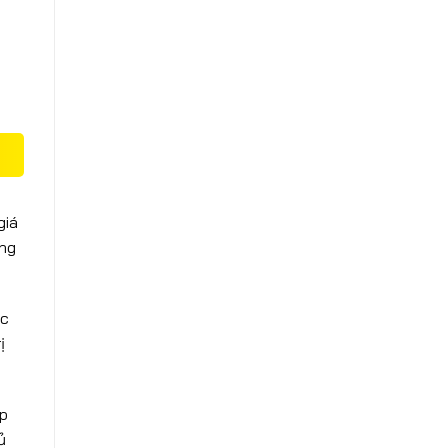
Ký
Hiệu
Và
Công
Thức
Tính
Tiền
giá
ống
úc
ị
ập
ủ