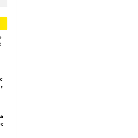
.
ố
ợc
am
ha
ợc