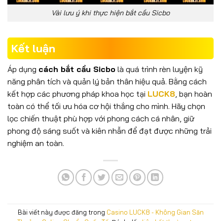
Vài lưu ý khi thực hiện bắt cầu Sicbo
Kết luận
Áp dụng
cách bắt cầu Sicbo
là quá trình rèn luyện kỹ
năng phân tích và quản lý bản thân hiệu quả. Bằng cách
kết hợp các phương pháp khoa học tại
LUCK8
, bạn hoàn
toàn có thể tối ưu hóa cơ hội thắng cho mình. Hãy chọn
lọc chiến thuật phù hợp với phong cách cá nhân, giữ
phong độ sáng suốt và kiên nhẫn để đạt được những trải
nghiệm an toàn.
Bài viết này được đăng trong
Casino LUCK8 - Không Gian Săn