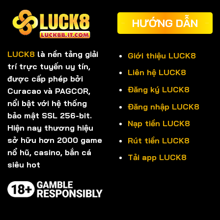
–
Xác
Đọc
Ký
HƯỚNG DẪN
Hiệu
Và
Công
Thức
LUCK8
là nền tảng giải
Giới thiệu LUCK8
Tính
trí trực tuyến uy tín,
Tiền
Liên hệ LUCK8
được cấp phép bởi
Đăng ký LUCK8
Curacao và PAGCOR,
nổi bật với hệ thống
Đăng nhập LUCK8
bảo mật SSL 256-bit.
Nạp tiền LUCK8
Hiện nay thương hiệu
sở hữu hơn 2000 game
Rút tiền LUCK8
nổ hũ, casino, bắn cá
Tải app LUCK8
siêu hot